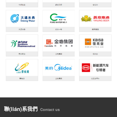
聯(lián)系我們
Contact us