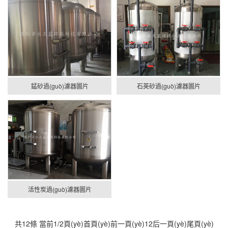
錳砂過(guò)濾器圖片
石英砂過(guò)濾器圖片
活性炭過(guò)濾器圖片
共12條 當前1/2頁(yè)
首頁(yè)
前一頁(yè)
1
2
后一頁(yè)
尾頁(yè)