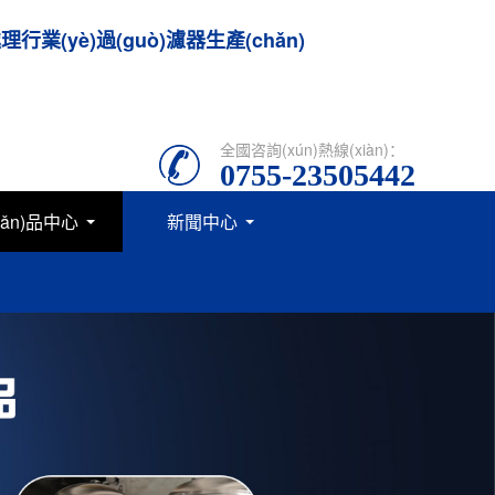
行業(yè)過(guò)濾器生產(chǎn)
全國咨詢(xún)熱線(xiàn)：
0755-23505442
hǎn)品中心
新聞中心