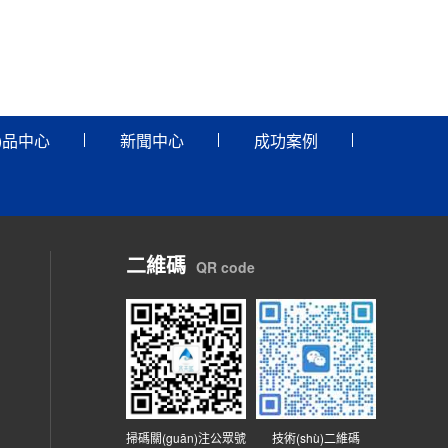
n)品中心
新聞中心
成功案例
二維碼
QR code
掃碼關(guān)注公眾號
技術(shù)二維碼