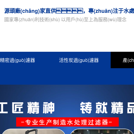
源頭廠(chǎng)家直供，專(zhuān)注于水處理
國家專(zhuān)利技術(shù) 以用戶(hù)至上為服務(wù)理念
精密過(guò)濾器
活性炭過(guò)濾器
產(c