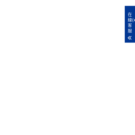
在
線(x
客
服