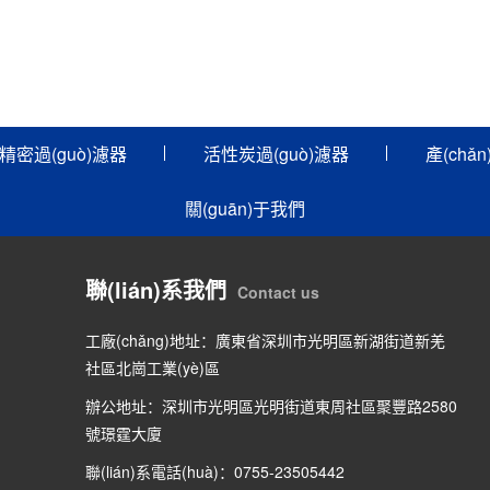
精密過(guò)濾器
活性炭過(guò)濾器
產(chǎ
關(guān)于我們
聯(lián)系我們
Contact us
工廠(chǎng)地址：廣東省深圳市光明區新湖街道新羌
社區北崗工業(yè)區
辦公地址：深圳市光明區光明街道東周社區聚豐路2580
號璟霆大廈
聯(lián)系電話(huà)：0755-23505442