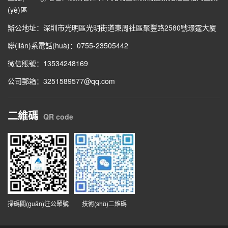
(yè)區
辦公地址：深圳市光明區光明街道東周社區聚豐路2580號璟霆大廈
聯(lián)系電話(huà)：0755-23505442
微信賬號：13534248169
公司郵箱：3251589577@qq.com
二維碼
QR code
掃碼關(guān)注公眾號
技術(shù)二維碼