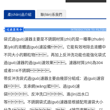
產(chǎn)品介紹
聯(lián)系我們
袋式過(guò)濾器主要是不銹鋼材質(zhì)的是一種專(zhuān)
業(yè)的液體過(guò)濾設備，它能有效地除去液體中
不同大小的顆粒物，再加上反沖洗功能也能強化袋式
過(guò)濾器的過(guò)濾效果。濾器材質(zhì)為304
或者316不銹鋼。
帶反沖洗袋式過(guò)濾器主要由幾部分組成：過(guò)濾容
器、支承網(wǎng)籃、過(guò)濾
袋、反沖洗口、進(jìn)出水口
等。不銹鋼袋式過(guò)濾器是根據配用濾袋大小
分為1、2、3、4號袋濾器。以