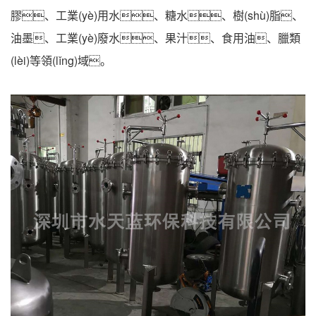
膠、工業(yè)用水、糖水、樹(shù)脂、
油墨、工業(yè)廢水、果汁、食用油、臘類
(lèi)等領(lǐng)域。