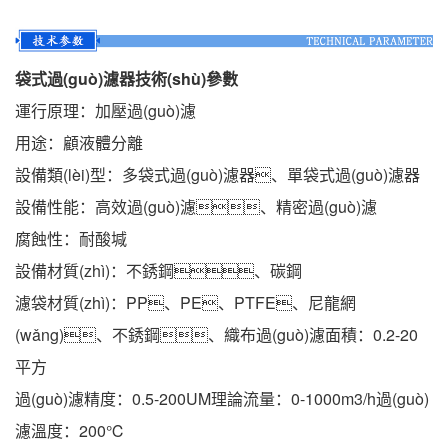
袋式過(guò)濾器技術(shù)參數
運行原理：加壓過(guò)濾
用途：顧液體分離
設備類(lèi)型：多袋式過(guò)濾器、單袋式過(guò)濾器
設備性能：高效過(guò)濾、精密過(guò)濾
腐蝕性：耐酸堿
設備材質(zhì)：不銹鋼、碳鋼
濾袋材質(zhì)：PP、PE、PTFE、尼龍網
(wǎng)、不銹鋼、織布過(guò)濾面積：0.2-20
平方
過(guò)濾精度：0.5-200UM理論流量：0-1000m3/h過(guò)
濾溫度：200℃