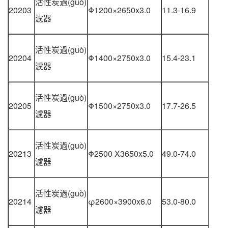
活性炭過(guò)
20203
Φ1200×2650x3.0
11.3-16.9
濾器
活性炭過(guò)
20204
Φ1400×2750x3.0
15.4-23.1
濾器
活性炭過(guò)
20205
Φ1500×2750x3.0
17.7-26.5
濾器
活性炭過(guò)
20213
Φ2500 X3650x5.0
49.0-74.0
濾器
活性炭過(guò)
20214
φ2600×3900x6.0
53.0-80.0
濾器