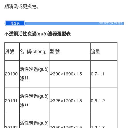
期清洗或更換。
不透鋼活性炭過(guò)濾器選型表
貨號
名 稱(chēng)
型 號
流量
活性炭過(guò)
20190
Φ300×1690x1.5
0.7-1.1
濾器
活性炭過(guò)
20191
Φ325×1700x1.5
0.8-1.2
濾器
活性炭過(guò)
20192
Φ350×1760x1.5
1.2-1.8