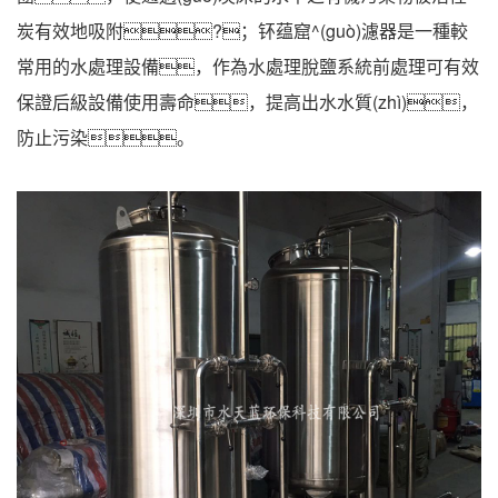
炭有效地吸附?；钚蕴窟^(guò)濾器是一種較
常用的水處理設備，作為水處理脫鹽系統前處理可有效
保證后級設備使用壽命，提高出水水質(zhì)，
防止污染。