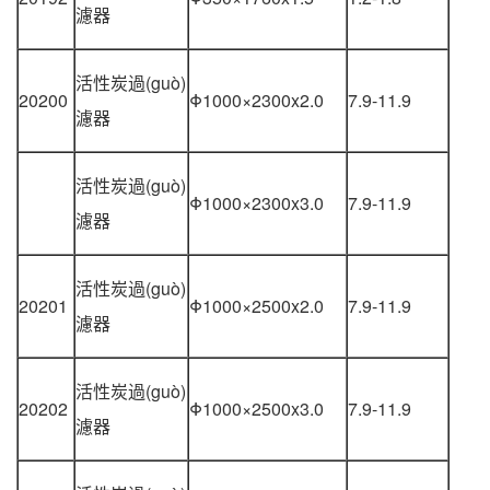
濾器
活性炭過(guò)
20200
Φ1000×2300x2.0
7.9-11.9
濾器
活性炭過(guò)
Φ1000×2300x3.0
7.9-11.9
濾器
活性炭過(guò)
20201
Φ1000×2500x2.0
7.9-11.9
濾器
活性炭過(guò)
20202
Φ1000×2500x3.0
7.9-11.9
濾器