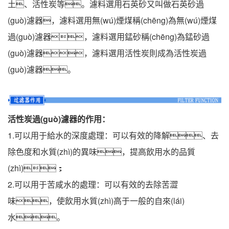
土、活性炭等。濾料選用石英砂又叫做石英砂過
(guò)濾器，濾料選用無(wú)煙煤稱(chēng)為無(wú)煙煤
過(guò)濾器，濾料選用錳砂稱(chēng)為錳砂過
(guò)濾器，濾料選用活性炭則成為活性炭過
(guò)濾器。
活性炭過(guò)濾器的作用：
1.可以用于給水的深度處理：可以有效的降解、去
除色度和水質(zhì)的異味，提高飲用水的品質
(zhì)；
2.可以用于苦咸水的處理：可以有效的去除苦澀
味，使飲用水質(zhì)高于一般的自來(lái)
水。