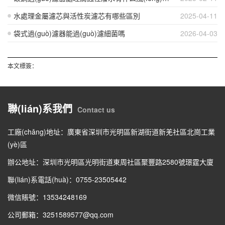
水處理金屬濾芯與活性炭濾芯有哪些區別
2025-04-11
袋式過(guò)濾器能過(guò)濾細菌嗎
2026-04-03
本文標簽：
聯(lián)系我們
Contact us
工廠(chǎng)地址：廣東省深圳市光明區新湖街道新羌社區北崗工業
(yè)區
辦公地址：深圳市光明區光明街道東周社區聚豐路2580號璟霆大廈
聯(lián)系電話(huà)：0755-23505442
微信賬號：13534248169
公司郵箱：3251589577@qq.com