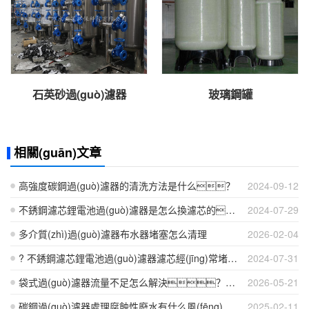
石英砂過(guò)濾器
玻璃鋼罐
相關(guān)文章
高強度碳鋼過(guò)濾器的清洗方法是什么？
2024-09-12
不銹鋼濾芯鋰電池過(guò)濾器是怎么換濾芯的？
2024-07-29
多介質(zhì)過(guò)濾器布水器堵塞怎么清理
2026-02-04
? 不銹鋼濾芯鋰電池過(guò)濾器濾芯經(jīng)常堵怎么辦？
2024-07-31
袋式過(guò)濾器流量不足怎么解決？廠(chǎng)家水天藍實(shí)操指南水天藍過(guò)濾器
2026-05-21
碳鋼過(guò)濾器處理腐蝕性廢水有什么風(fēng)險？
2025-02-11