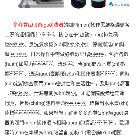
多介質(zhì)過(guò)濾器
的閥門(mén)操作需嚴格遵循各
工況的邏輯順序，核心在于“啟動(dòng)排氣穩
壓、反洗氣水協(xié)同、停機漸進(jìn)降
壓”。日常操作中需做好參數記錄，包括各環
(huán)節壓力、流速、時(shí)間及水質(zhì)數
據，通過(guò)臺賬優(yōu)化操作周期；同時
(shí)定期檢查閥門(mén)密封性和靈活性，及時(shí)處理
卡殼、泄漏等問(wèn)題，才能保障設備穩定運
行，延長(cháng)濾料壽命，確保出水水質(zhì)
達標。如果您想了解更多多介質(zhì)過(guò)濾
器的閥門(mén)操作順序相關(guān)的資訊，歡迎
隨時(shí)在本網(wǎng)站留言或來(lái)電咨詢(xún)相關