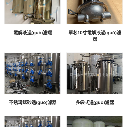
電解液過(guò)濾罐
單芯10寸電解液過(guò)濾
器
不銹鋼錳砂過(guò)濾器
多袋式過(guò)濾器