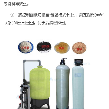
或濾料霉變。
③ 將控制面板切換至“維護模式”，鎖定閥門(mén)
狀態(tài)，便于后續檢修。