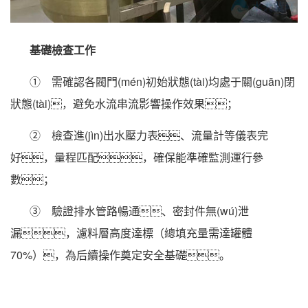
基礎檢查工作
① 需確認各閥門(mén)初始狀態(tài)均處于關(guān)閉
狀態(tài)，避免水流串流影響操作效果；
② 檢查進(jìn)出水壓力表、流量計等儀表完
好，量程匹配，確保能準確監測運行參
數；
③ 驗證排水管路暢通、密封件無(wú)泄
漏，濾料層高度達標（總填充量需達罐體
70%），為后續操作奠定安全基礎。