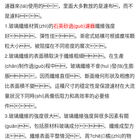
濾器來(lái)使用的，里面大多數放的是濾布，而不
是濾料。
1.玻璃纖維材質(zhì)的
石英砂過(guò)濾器
纖維強度
好、彈性佳。漸密式結構可根據塵埃顆
粒大小，被阻擋在不同密度的層次。
2.玻璃纖維的表面積取決于纖維粗細。在生產
(chǎn)制作過(guò)程中，玻璃纖維不會(huì )發(fā)生膨
脹，因而纖維直徑、斷面幾何形狀及相應的
比表面積不變。這種尺寸的穩定性是保證濾材在大流
量狀況下同時(shí)具備低阻力和高效率的必要條
件。
3.玻璃纖維的強度很大，玻璃纖維強度與很多因素有關
(guān)，包括原材料玻璃成分、纖維成型方
法、纖維表面平整情況、周?chē)橘|(zhì)的物