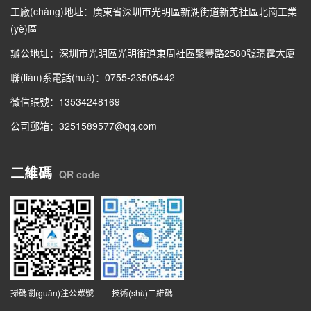
工廠(chǎng)地址：廣東省深圳市光明區新湖街道新羌社區北崗工業
(yè)區
辦公地址：深圳市光明區光明街道東周社區聚豐路2580號璟霆大廈
聯(lián)系電話(huà)：0755-23505442
微信賬號：13534248169
公司郵箱：3251589577@qq.com
二維碼
QR code
掃碼關(guān)注公眾號
技術(shù)二維碼