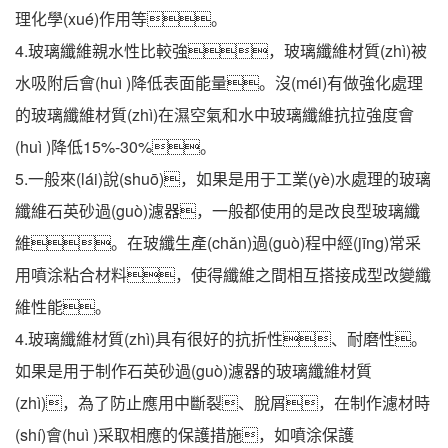
理化學(xué)作用等。
4.玻璃纖維親水性比較強，玻璃纖維材質(zhì)被
水吸附后會(huì )降低表面能量。沒(méi)有做強化處理
的玻璃纖維材質(zhì)在濕空氣和水中玻璃纖維抗拉強度會
(huì )降低15%-30%。
5.一般來(lái)說(shuō)，如果是用于工業(yè)水處理的玻璃
纖維石英砂過(guò)濾器，一般都使用的是改良型玻璃纖
維。在玻纖生產(chǎn)過(guò)程中經(jīng)常采
用噴涂粘合材料，使得纖維之間相互搭接成型改變纖
維性能。
4.玻璃纖維材質(zhì)具有很好的抗折性、耐磨性。
如果是用于制作石英砂過(guò)濾器的玻璃纖維材質
(zhì)，為了防止應用中斷裂、脫屑，在制作濾材時
(shí)會(huì )采取相應的保護措施，如噴涂保護