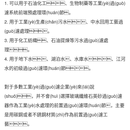
1. 可以用于石油化工、生物制藥等工業(yè)過(guò)
濾系統前端預處理環(huán)節。
2. 用于工業(yè)生產(chǎn)污水、中水回用工藝過
(guò)濾處理。
3. 用于化工紡織、石油提煉等污水過(guò)濾處
理。
4. 用于地下水、湖泊水、水庫水、江河
水的初級過(guò)濾環(huán)節。
對于多數工業(yè)過(guò)濾企業(yè)來(lái)說
(shuō)，并不會(huì )選擇玻璃纖維石英砂過(guò)濾
器作為工業(yè)水處理的前置過(guò)濾環(huán)節，主要
是用碳鋼或者不銹鋼材質(zhì)作為前置過(guò)濾工
藝。