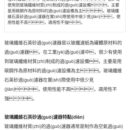
使用到玻璃纖維材質(zhì)制成的過(guò)濾設備，主要
是用碳鋼作為原材料的過(guò)濾設備為主。玻璃纖
維石英砂過(guò)濾器在實(shí)際使用中很少見(jiàn)，使
用性能不高，適用性不強。
玻璃纖維石英砂過(guò)濾器是以玻纖濾紙為罐體原材料的
過(guò)濾器，在工業(yè)過(guò)濾中，很少有使用
到玻璃纖維材質(zhì)制成的過(guò)濾設備，主要是用
碳鋼作為原材料的過(guò)濾設備為主。玻璃纖維
石英砂過(guò)濾器在實(shí)際使用中很少見
(jiàn)，使用性能不高，適用性不
強。
玻璃纖維石英砂過(guò)濾器
特點(diǎn)
玻璃纖維材質(zhì)的過(guò)濾器通常是制作為空氣過(guò)