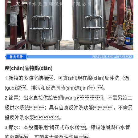
產(chǎn)品特點(diǎn)
1.獨特的多濾室結構，可實(shí)現在線(xiàn)反沖洗（過
(guò)濾、排污和反洗同時(shí)進(jìn)行）。
2.節電：出水直接供給管網(wǎng)，不需另設二
級供水系統；具有自身反沖洗功能，不需另
設反沖洗水泵。
3.節水：本設備采用“梅花式布水器”，縮短濾層與布水管
的距離，可節省大量反沖洗用水。