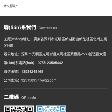
本文標簽：
聯(lián)系我們
Contact us
工廠(chǎng)地址：廣東省深圳市光明區新湖街道新羌社區北崗工業
(yè)區
辦公地址：深圳市光明區光明街道東周社區聚豐路2580號璟霆大廈
聯(lián)系電話(huà)：0755-23505442
微信賬號：13534248169
公司郵箱：3251589577@qq.com
二維碼
QR code