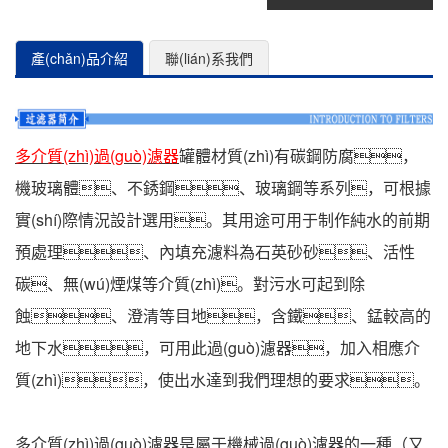
產(chǎn)品介紹
聯(lián)系我們
多介質(zhì)過(guò)濾器
罐體材質(zhì)有碳鋼防腐，
機玻璃體、不銹鋼、玻璃鋼等系列，可根據
實(shí)際情況設計選用。其用途可用于制作純水的前期
預處理、內填充濾料為石英砂砂、活性
碳、無(wú)煙煤等介質(zhì)。對污水可起到除
蝕、澄清等目地，含鐵、錳較高的
地下水，可用此過(guò)濾器，加入相應介
質(zhì)，使出水達到我們理想的要求。
多介質(zhì)過(guò)濾器是屬于機械過(guò)濾器的一種（又