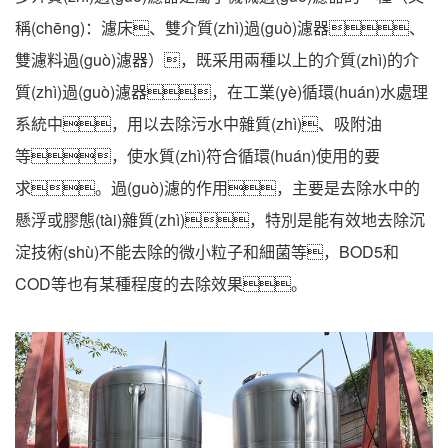
稱(chēng)：濾床、雙介質(zhì)過(guò)濾器、
雙濾料過(guò)濾器），既采用兩種以上的介質(zhì)的介
質(zhì)過(guò)濾器，在工業(yè)循環(huán)水處理
系統中，用以去除污水中雜質(zhì)、吸附油
等，使水質(zhì)符合循環(huán)使用的要
求。過(guò)濾的作用，主要是去除水中的
懸浮或膠態(tài)雜質(zhì)，特別是能有效地去除沉
淀技術(shù)不能去除的微小粒子和細菌等，BOD5和
COD等也有某種程度的去除效果。