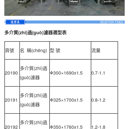
多介質(zhì)過(guò)濾器選型表
貨號
名 稱(chēng)
型 號
流量
多介質(zhì)過
20190
Φ300×1690x1.5
0.7-1.1
(guò)濾器
多介質(zhì)過
20191
Φ325×1700x1.5
0.8-1.2
(guò)濾器
多介質(zhì)過
20192
Φ350×1760x1.5
1.2-1.8