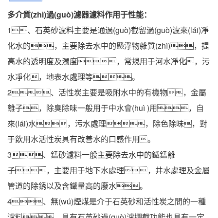
多介質(zhì)過(guò)濾器濾料作用于性能：
1、石英砂濾料主要是通過(guò)截留過(guò)濾來(lái)凈
化水的，主要除去水中的懸浮物雜質(zhì)，提
高水的透明度及濁度，常規用于河水凈化，污
水凈化，地表水處理等。
2、活性炭主要是吸附水中的有機物，金屬
離子，除臭除味一般用于中水會(huì )用，自
來(lái)水，污水處理，除色除味，對
于飲用水活性炭具有改善水的口感作用。
3、錳砂濾料一般主要除去水中的鐵錳離
子，主要用于地下水處理，井水處理及金屬
管道的除銹以及含鐵量高的廢水。
4、無(wú)煙煤是介于石英砂和活性炭之間的一種
濾料，具有石英砂過(guò)濾攔截功能也具有一定