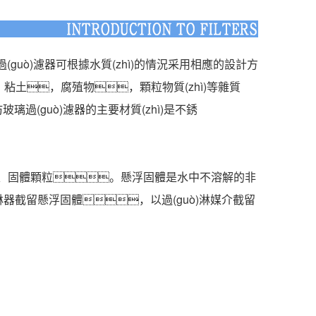
電 話(huà
郵 箱： 32
(guò)濾器可根據水質(zhì)的情況采用相應的設計方
微 信：13
土，腐殖物，顆粒物質(zhì)等雜質
璃過(guò)濾器的主要材質(zhì)是不銹
地 址： 
、固體顆粒。懸浮固體是水中不溶解的非
ò)淋器截留懸浮固體，以過(guò)淋媒介截留