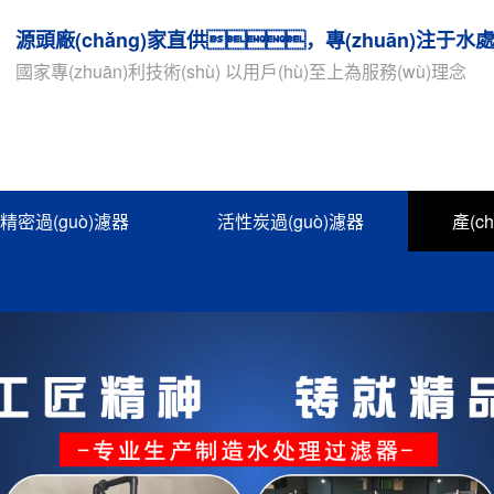
源頭廠(chǎng)家直供，專(zhuān)注于水處理
國家專(zhuān)利技術(shù) 以用戶(hù)至上為服務(wù)理念
精密過(guò)濾器
活性炭過(guò)濾器
產(c