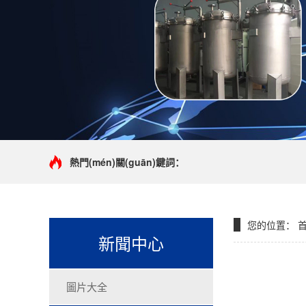
熱門(mén)關(guān)鍵詞：
您的位置：
首
新聞中心
圖片大全