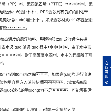
聚丙烯（PP）、聚四氟乙烯（PTFE）、聚
物過(guò)濾，PES濾芯具有良好的耐化學
腐蝕環(huán)境。如果濾芯材質(zhì)不匹配處
芯堵塞。
含有較高濃度的懸浮物、膠體物質(zhì)或溶解性有機
過(guò)濾過(guò)程中，由于水中富
ì )加快。對于高硬度水源，水中的鈣鎂離子可
。
在
線(x
客
/h到80m3/h之間，如果實(shí)際運行流速
服
，使污染物更容易嵌入濾芯結構，增加堵塞風
通過(guò)濾芯的動(dòng)力不足，可能導致污
áng)期運行后會(huì )積累一定量的污染