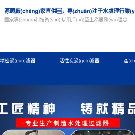
源頭廠(chǎng)家直供，專(zhuān)注于水處理行業(yè
國家專(zhuān)利技術(shù) 以用戶(hù)至上為服務(wù)理念
精密過(guò)濾器
活性炭過(guò)濾器
產(c