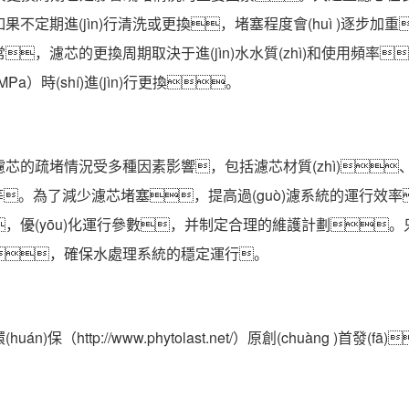
果不定期進(jìn)行清洗或更換，堵塞程度會(huì )逐步
，濾芯的更換周期取決于進(jìn)水水質(zhì)和使用頻率
2MPa）時(shí)進(jìn)行更換。
芯的疏堵情況受多種因素影響，包括濾芯材質(zhì)、
)境等。為了減少濾芯堵塞，提高過(guò)濾系統的運行效
，優(yōu)化運行參數，并制定合理的維護計劃。只
，確保水處理系統的穩定運行。
uán)保（http://www.phytolast.net/）原創(chuàn