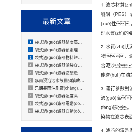
1. 濾芯材質
醚砜（PES）
最新文章
(xué)性
理水質(zhì
袋式過(guò)濾器黏度高處理方案
1
2. 水質(z
袋式過(guò)濾器預處理不足怎么補救？現場(chǎng)整改實(shí)操方案｜水天藍環(huán)保
2
物，濾
袋式過(guò)濾器物料短路怎么處理？
3
袋式過(guò)濾器濾袋穿孔怎么避免？水天藍廠(chǎng)家五大實(shí)操方案延長(cháng)濾袋使用壽命
含泥沙
4
袋式過(guò)濾器濾袋邊緣破損怎么預防？水天藍廠(chǎng)家實(shí)操防護方案
5
能會(huì )
暴雨浸泡污水設備頻繁故障？水天藍防腐防水水處理罐體適配廣東多雨氣候
6
汛期暴雨沖刷廠(chǎng)區污染水體，水天藍多介質(zhì)過(guò)濾器攔截泥沙，避免膜組件堵塞報廢
3. 運行參數
7
袋式過(guò)濾器溫度高怎么降溫？
8
過(guò)高
袋式過(guò)濾器電動(dòng)閥不動(dòng)作怎么修？
9
(fēng)險
袋式過(guò)濾器自動(dòng)沖洗頻繁怎么調？水天藍廠(chǎng)家實(shí)操調節教程
10
染物在濾芯表
4. 濾芯的清