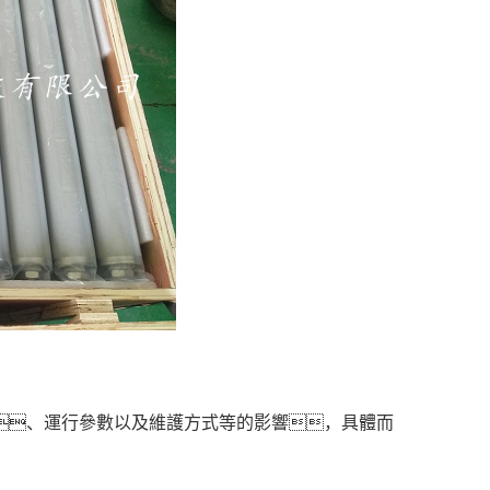
狀況、運行參數以及維護方式等的影響，具體而