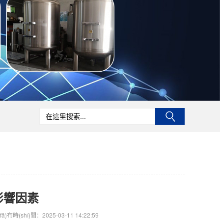
影響因素
fā)布時(shí)間：2025-03-11 14:22:59