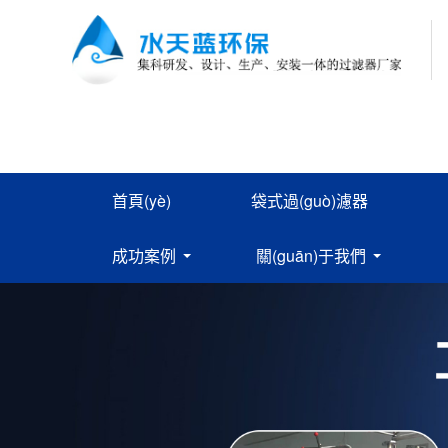
首頁(yè)
袋式過(guò)濾器
成功案例
關(guān)于我們