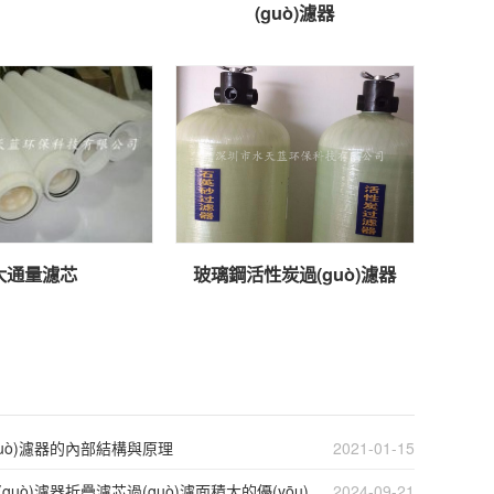
(guò)濾器
大通量濾芯
玻璃鋼活性炭過(guò)濾器
guò)濾器的內部結構與原理
2021-01-15
guò)濾器折疊濾芯過(guò)濾面積大的優(yōu)
2024-09-21