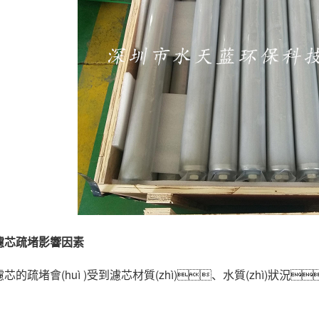
濾芯疏堵影響因素
芯的疏堵會(huì )受到濾芯材質(zhì)、水質(zhì)