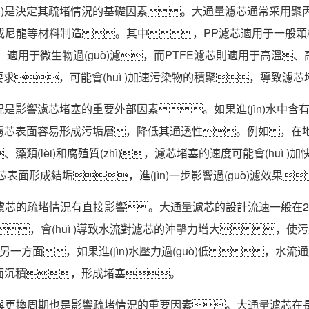
(zhì)是決定其疏堵情況的基礎因素。大通量濾芯通常采用
或尼龍等材料制造。其中，PP濾芯適用于一般顆粒
，適用于微生物過(guò)濾，而PTFE濾芯則適用于高溫、高
)的要求，可能會(huì )加速污染物的積聚，導致濾
hì)狀況是影響濾芯堵塞的重要外部因素。如果進(jìn)水中
芯表面容易形成污垢層，降低其通透性。例如，在地表水
、藻類(lèi)和腐殖質(zhì)，濾芯堵塞的速度可能會(hu
在濾芯表面形成結垢，進(jìn)一步影響過(guò)濾效果
對濾芯的疏堵情況有直接影響。大通量濾芯的設計流速一般在20m3
，會(huì )導致水流對濾芯的沖擊力增大
。另一方面，如果進(jìn)水壓力過(guò)低，水流
面沉積，形成堵塞。
洗與更換周期也是影響疏堵情況的重要因素。大通量濾芯在長(ch