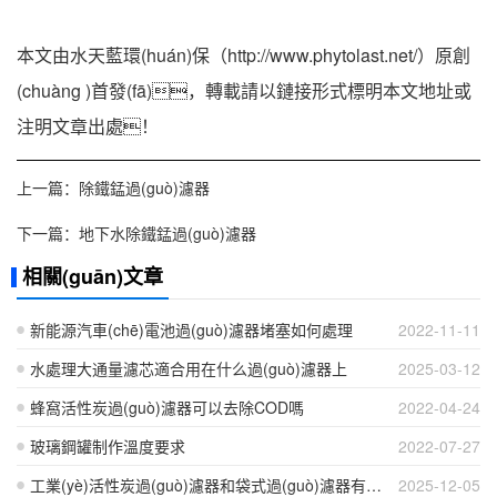
本文由水天藍環(huán)保（http://www.phytolast.net/）原創
(chuàng )首發(fā)，轉載請以鏈接形式標明本文地址或
注明文章出處！
上一篇：
除鐵錳過(guò)濾器
下一篇：
地下水除鐵錳過(guò)濾器
相關(guān)文章
新能源汽車(chē)電池過(guò)濾器堵塞如何處理
2022-11-11
水處理大通量濾芯適合用在什么過(guò)濾器上
2025-03-12
蜂窩活性炭過(guò)濾器可以去除COD嗎
2022-04-24
玻璃鋼罐制作溫度要求
2022-07-27
工業(yè)活性炭過(guò)濾器和袋式過(guò)濾器有什么不同？
2025-12-05