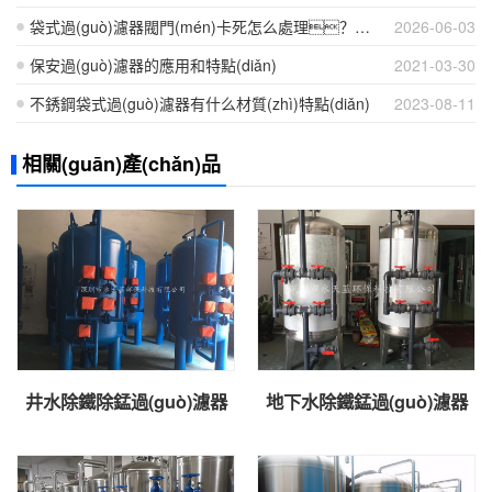
袋式過(guò)濾器閥門(mén)卡死怎么處理？水天藍廠(chǎng)家現場(chǎng)實(shí)操講解
2026-06-03
保安過(guò)濾器的應用和特點(diǎn)
2021-03-30
不銹鋼袋式過(guò)濾器有什么材質(zhì)特點(diǎn)
2023-08-11
相關(guān)產(chǎn)品
井水除鐵除錳過(guò)濾器
地下水除鐵錳過(guò)濾器