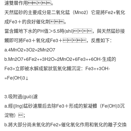
濾雙層作用。
天然錳砂的主要成分是二氧化錳（Mno2）它是將Fe2+氧化
成Fe3＋的良好催化劑。
當含鐵地下水的PH值＞5.5時(shí)，與天然錳砂接
觸即可將Fe3＋氧化成Fe3＋，反應如下：
a.4MnO2+3O2=2Mn2O7
b.Mn2O7+6Fe2++3H2O=2MnO2+6Fe3++6OH-生成的
Fe3+立即被水解成絮狀氫氧化鐵沉淀：Fe3++3OH-
=Fe(OH)3↓
3.吸附過(guò)濾
a.經(jīng)錳砂濾層后去除Fe3＋形成的絮凝體（Fe(OH)3沉
淀物）；
b.將大部分尚未氧化的Fe2+催化氧化作用和氧化的離子交換