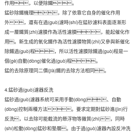
作用，以便除鐵。
錳砂除鐵機理，除了依靠它自身的催化作用
外，還有在過(guò)濾時(shí)在錳砂濾料表面逐漸形
成一層鐵質(zhì)濾膜作為活性濾膜，能起催化作
用。新生成的氧化鐵作為活性濾膜物質(zhì)又參與新催化
除鐵過(guò)程，所以活性濾膜除鐵過(guò)程是一
個(gè)自動(dòng)催化過(guò)程。
錳的去除原理同二價(jià)鐵的去除方法相同。
4.錳砂過(guò)濾器反洗
錳砂過(guò)濾器系統可采用手動(dòng)、自動
(dòng)控制兩種方法。要求定期對錳砂進(jìn)行
反洗，以去除可能截流的懸浮物等雜質(zhì)，同時
(shí)松動(dòng)錳砂和墊層。由于過(guò)濾器內設反沖洗