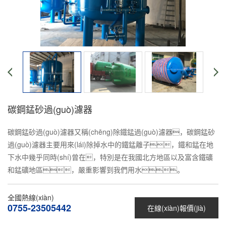
碳鋼錳砂過(guò)濾器
碳鋼錳砂過(guò)濾器又稱(chēng)除鐵錳過(guò)濾器，碳鋼錳砂
過(guò)濾器主要用來(lái)除掉水中的鐵錳離子，鐵和錳在地
下水中幾乎同時(shí)曾在，特別是在我國北方地區以及富含鐵礦
和錳礦地區，嚴重影響到我們用水。
全國熱線(xiàn)
0755-23505442
在線(xiàn)報價(jià)