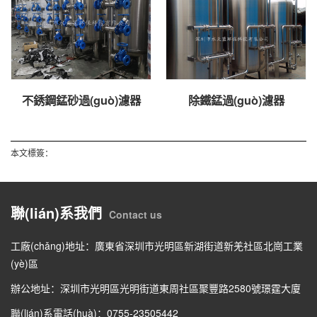
不銹鋼錳砂過(guò)濾器
除鐵錳過(guò)濾器
本文標簽：
聯(lián)系我們
Contact us
工廠(chǎng)地址：廣東省深圳市光明區新湖街道新羌社區北崗工業
(yè)區
辦公地址：深圳市光明區光明街道東周社區聚豐路2580號璟霆大廈
聯(lián)系電話(huà)：0755-23505442