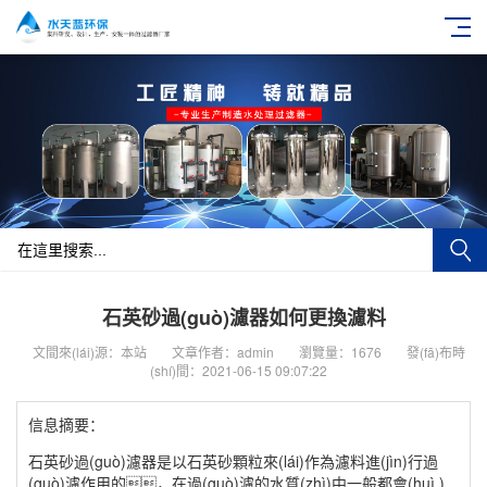
石英砂過(guò)濾器如何更換濾料
文間來(lái)源：本站
文章作者：admin
瀏覽量：1676
發(fā)布時
(shí)間：2021-06-15 09:07:22
信息摘要：
石英砂過(guò)濾器是以石英砂顆粒來(lái)作為濾料進(jìn)行過
(guò)濾作用的，在過(guò)濾的水質(zhì)中一般都會(huì )