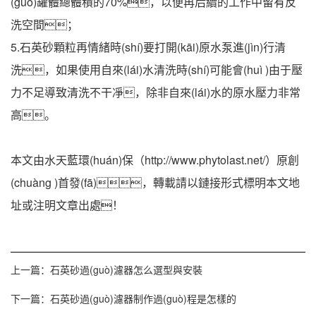
(guò)罐體總體積的70%，以便再后續的工作中留有反
洗空間；
5.石英砂顆粒再情緒時(shí)要打開(kāi)原水泵進(jìn)行清
洗，如果使用自來(lái)水清洗時(shí)可能會(huì )由于壓
力不足導致清洗不干凈，除非自來(lái)水的原水壓力非常
高。
本文由水天藍環(huán)保（http://www.phytolast.net/）原創
(chuàng )首發(fā)，轉載請以鏈接形式標明本文地
址或注明文章出處！
上一篇：
石英砂過(guò)濾器怎么選型與安裝
下一篇：
石英砂過(guò)濾器制作過(guò)程是怎樣的