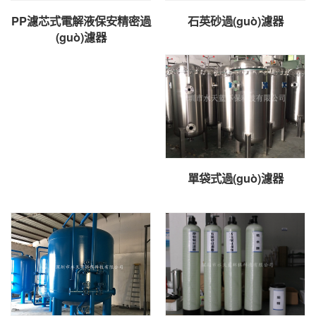
PP濾芯式電解液保安精密過
石英砂過(guò)濾器
(guò)濾器
單袋式過(guò)濾器