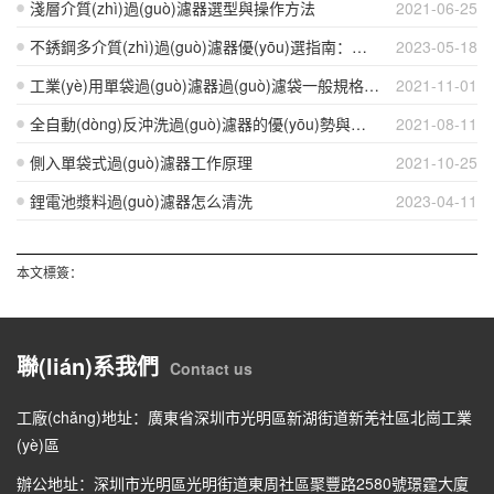
淺層介質(zhì)過(guò)濾器選型與操作方法
2021-06-25
不銹鋼多介質(zhì)過(guò)濾器優(yōu)選指南：價(jià)格、選型及安裝方法解析
2023-05-18
工業(yè)用單袋過(guò)濾器過(guò)濾袋一般規格介紹
2021-11-01
全自動(dòng)反沖洗過(guò)濾器的優(yōu)勢與特點(diǎn)是什么
2021-08-11
側入單袋式過(guò)濾器工作原理
2021-10-25
鋰電池漿料過(guò)濾器怎么清洗
2023-04-11
本文標簽：
聯(lián)系我們
Contact us
工廠(chǎng)地址：廣東省深圳市光明區新湖街道新羌社區北崗工業
(yè)區
辦公地址：深圳市光明區光明街道東周社區聚豐路2580號璟霆大廈