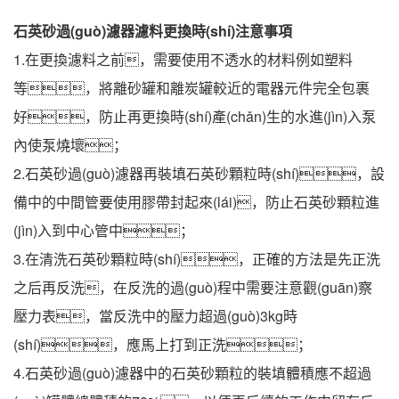
石英砂過(guò)濾器濾料更換時(shí)注意事項
1.在更換濾料之前，需要使用不透水的材料例如塑料
等，將離砂罐和離炭罐較近的電器元件完全包裹
好，防止再更換時(shí)產(chǎn)生的水進(jìn)入泵
內使泵燒壞；
2.石英砂過(guò)濾器再裝填石英砂顆粒時(shí)，設
備中的中間管要使用膠帶封起來(lái)，防止石英砂顆粒進
(jìn)入到中心管中；
3.在清洗石英砂顆粒時(shí)，正確的方法是先正洗
之后再反洗，在反洗的過(guò)程中需要注意觀(guān)察
壓力表，當反洗中的壓力超過(guò)3kg時
(shí)，應馬上打到正洗；
4.石英砂過(guò)濾器中的石英砂顆粒的裝填體積應不超過