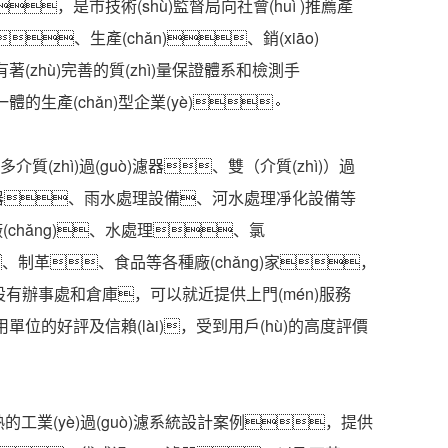
，是市技術(shù)監督局向社會(huì )推薦產
ā)、生產(chǎn)、銷(xiāo)
，有著(zhù)完善的質(zhì)量保證體系和檢測手
體的生產(chǎn)型企業(yè)。
介質(zhì)過(guò)濾器、雙（介質(zhì)）過
uò)濾器、雨水處理設備、河水處理凈化設備等
chǎng)、水處理、氯
、制革、食品等各種廠(chǎng)家，
辦事處和倉庫，可以就近提供上門(mén)服務
了使用單位的好評及信賴(lài)，受到用戶(hù)的高度評價
種成熟的工業(yè)過(guò)濾系統設計案例，提供