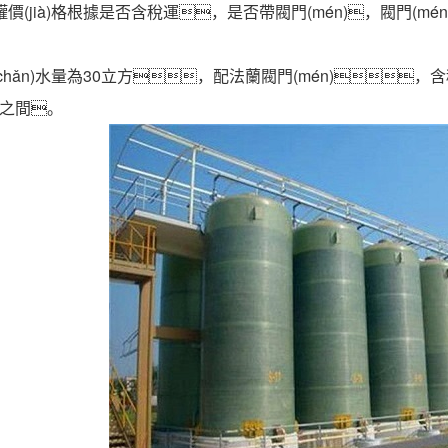
價(jià)格根據是否含稅運，是否帶閥門(mén)，閥門(mé
。
hǎn)水量為30立方，配法蘭閥門(mén)，含稅
àn)之間。