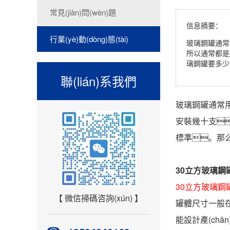
常見(jiàn)問(wèn)題
信息摘要：
行業(yè)動(dòng)態(tài)
玻璃鋼罐通常用
所以通常都是將
璃鋼罐要多少錢
聯(lián)系我們
玻璃鋼罐通常用來
安裝幾十支
標準。那么一
30立方玻璃鋼罐
30立方玻璃鋼
【 微信掃碼咨詢(xún) 】
罐體尺寸一般在2
能設計產(chǎ