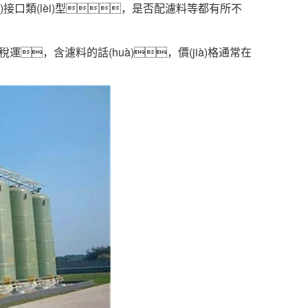
n)接口類(lèi)型，是否配濾料等都有所不
運，含濾料的話(huà)，價(jià)格通常在