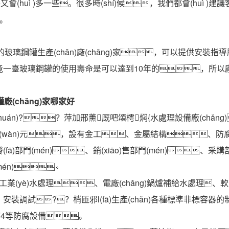
)格又會(huì )多一些。很多時(shí)候，我們都會(huì 
。
zhì)的玻璃鋼罐生產(chǎn)廠(chǎng)家，可以提供
一臺玻璃鋼罐的使用壽命是可以達到10年的，所以廠(
廠(chǎng)家哪家好
huán)?？萍加邢薰厩吧頌樗焖{水處理設備廠(chǎn
00萬(wàn)元，設有金工、金屬結構、防腐
fā)部門(mén)、銷(xiāo)售部門(mén)、采購
(mén)。
ng)工業(yè)水處理、電廠(chǎng)鍋爐補給水處
安裝調試?？梢匝邪l(fā)生產(chǎn)各種標準非標容
F4等防腐設備。