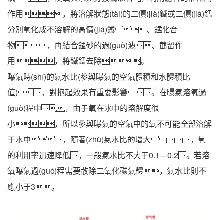
作用，將溶解狀態(tài)的二價(jià)鐵或二價(jià)錳
分別氧化成不溶解的高價(jià)鐵、錳化合
物，再結合錳砂的過(guò)濾、截留作
用，將鐵錳去除。
曝氣時(shí)的氣水比(參與曝氣的空氣體積和水體積比
值)，對抱起效果有重要影響。在曝氣溶氧過
(guò)程中，由于氧在水中的溶解度很
小，所以參與曝氣的空氣中的氧不可能全部溶解
于水中，隨著(zhù)氣水比的增大，氧
的利用率迅速降低，一般氣水比不大于0.1—0.2。若溶
氧曝氣過(guò)程需要散除二氧化碳氣體，氣水比則不
應小于3。