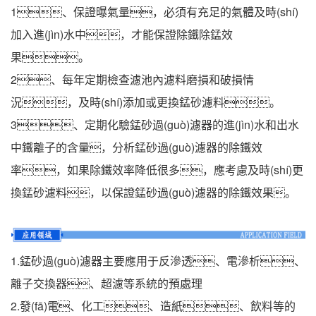
1、保證曝氣量，必須有充足的氣體及時(shí)
加入進(jìn)水中，才能保證除鐵除錳效
果。
2、每年定期檢查濾池內濾料磨損和破損情
況，及時(shí)添加或更換錳砂濾料。
3、定期化驗錳砂過(guò)濾器的進(jìn)水和出水
中鐵離子的含量，分析錳砂過(guò)濾器的除鐵效
率，如果除鐵效率降低很多，應考慮及時(shí)更
換錳砂濾料，以保證錳砂過(guò)濾器的除鐵效果。
1.錳砂過(guò)濾器主要應用于反滲透、電滲析、
離子交換器、超濾等系統的預處理
2.發(fā)電、化工、造紙、飲料等的