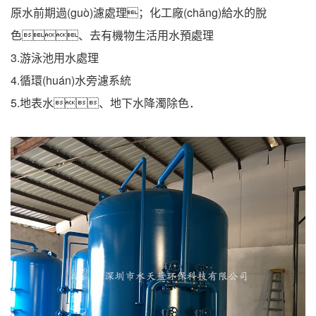
原水前期過(guò)濾處理；化工廠(chǎng)給水的脫
色、去有機物生活用水預處理
3.游泳池用水處理
4.循環(huán)水旁濾系統
5.地表水、地下水降濁除色．