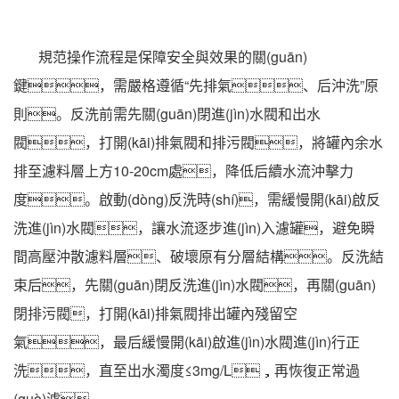
規范操作流程是保障安全與效果的關(guān)
鍵，需嚴格遵循“先排氣、后沖洗”原
則。反洗前需先關(guān)閉進(jìn)水閥和出水
閥，打開(kāi)排氣閥和排污閥，將罐內余水
排至濾料層上方10-20cm處，降低后續水流沖擊力
度。啟動(dòng)反洗時(shí)，需緩慢開(kāi)啟反
洗進(jìn)水閥，讓水流逐步進(jìn)入濾罐，避免瞬
間高壓沖散濾料層、破壞原有分層結構。反洗結
束后，先關(guān)閉反洗進(jìn)水閥，再關(guān)
閉排污閥，打開(kāi)排氣閥排出罐內殘留空
氣，最后緩慢開(kāi)啟進(jìn)水閥進(jìn)行正
洗，直至出水濁度≤3mg/L，再恢復正常過
(guò)濾。