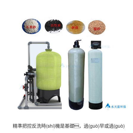
精準把控反洗時(shí)機是基礎，過(guò)早或過(guò)