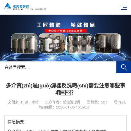
多介質(zhì)過(guò)濾器反洗時(shí)需要注意哪些事
項？
文間來(lái)源：本站
文章作者：超級管理員
瀏覽量：501
發(fā)布
時(shí)間：2026-01-06 16:09:57
信息摘要：