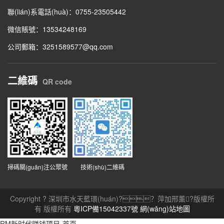
聯(lián)系電話(huà)：0755-23505442
微信賬號：13534248169
公司郵箱：3251589577@qq.com
二維碼
QR code
掃碼關(guān)注公眾號
技術(shù)二維碼
Copyright ? 深圳市水天藍環(huán)?？萍加邢薰?版權所
有 版權所有
粵ICP備15042337號
網(wǎng)站地圖
RM新时代赚钱项目-首页