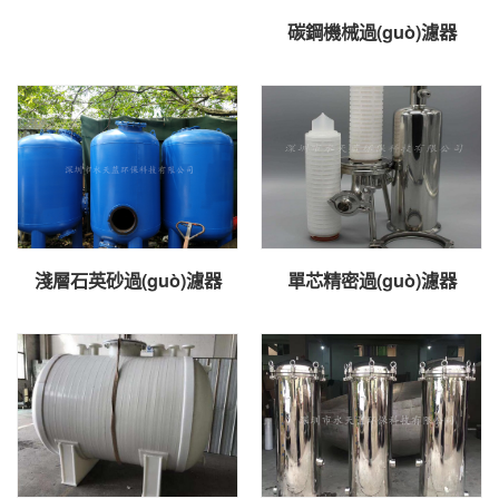
碳鋼機械過(guò)濾器
淺層石英砂過(guò)濾器
單芯精密過(guò)濾器