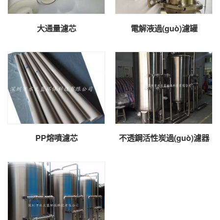
大通量濾芯
電解液過(guò)濾罐
PP熔噴濾芯
不透鋼活性炭過(guò)濾器